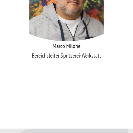
Marco Milone
Bereichsleiter Spritzerei-Werkstatt