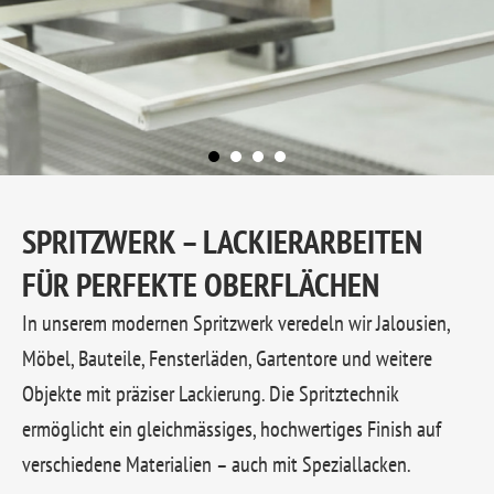
SPRITZWERK – LACKIERARBEITEN
FÜR PERFEKTE OBERFLÄCHEN
In unserem modernen Spritzwerk veredeln wir Jalousien,
Möbel, Bauteile, Fensterläden, Gartentore und weitere
Objekte mit präziser Lackierung. Die Spritztechnik
ermöglicht ein gleichmässiges, hochwertiges Finish auf
verschiedene Materialien – auch mit Speziallacken.