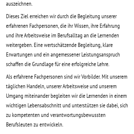
auszeichnen.
Dieses Ziel erreichen wir durch die Begleitung unserer
erfahrenen Fachpersonen, die ihr Wissen, ihre Erfahrung
und ihre Arbeitsweise im Berufsalltag an die Lernenden
weitergeben. Eine wertschätzende Begleitung, klare
Erwartungen und ein angemessener Leistungsanspruch
schaffen die Grundlage für eine erfolgreiche Lehre.
Als erfahrene Fachpersonen sind wir Vorbilder. Mit unserem
täglichen Handeln, unserer Arbeitsweise und unserem
Umgang miteinander begleiten wir die Lernenden in einem
wichtigen Lebensabschnitt und unterstützen sie dabei, sich
zu kompetenten und verantwortungsbewussten
Berufsleuten zu entwickeln.