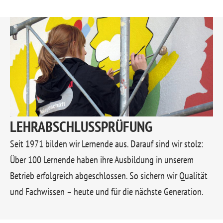
LEHRABSCHLUSSPRÜFUNG
Seit 1971 bilden wir Lernende aus. Darauf sind wir stolz:
Über 100 Lernende haben ihre Ausbildung in unserem
Betrieb erfolgreich abgeschlossen. So sichern wir Qualität
und Fachwissen – heute und für die nächste Generation.