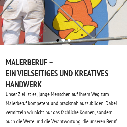
MALERBERUF –
EIN VIELSEITIGES UND KREATIVES
HANDWERK
Unser Ziel ist es, junge Menschen auf ihrem Weg zum
Malerberuf kompetent und praxisnah auszubilden. Dabei
vermitteln wir nicht nur das fachliche Können, sondern
auch die Werte und die Verantwortung, die unseren Beruf