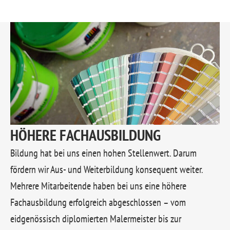
HÖHERE FACHAUSBILDUNG
Bildung hat bei uns einen hohen Stellenwert. Darum
fördern wir Aus- und Weiterbildung konsequent weiter.
Mehrere Mitarbeitende haben bei uns eine höhere
Fachausbildung erfolgreich abgeschlossen – vom
eidgenössisch diplomierten Malermeister bis zur