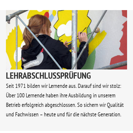
LEHRABSCHLUSSPRÜFUNG
Seit 1971 bilden wir Lernende aus. Darauf sind wir stolz:
Über 100 Lernende haben ihre Ausbildung in unserem
Betrieb erfolgreich abgeschlossen. So sichern wir Qualität
und Fachwissen – heute und für die nächste Generation.