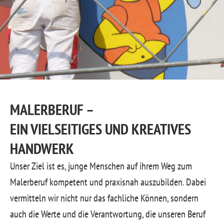
MALERBERUF –
EIN VIELSEITIGES UND KREATIVES
HANDWERK
Unser Ziel ist es, junge Menschen auf ihrem Weg zum
Malerberuf kompetent und praxisnah auszubilden. Dabei
vermitteln wir nicht nur das fachliche Können, sondern
auch die Werte und die Verantwortung, die unseren Beruf