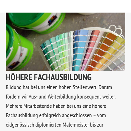
HÖHERE FACHAUSBILDUNG
Bildung hat bei uns einen hohen Stellenwert. Darum
fördern wir Aus- und Weiterbildung konsequent weiter.
Mehrere Mitarbeitende haben bei uns eine höhere
Fachausbildung erfolgreich abgeschlossen – vom
eidgenössisch diplomierten Malermeister bis zur