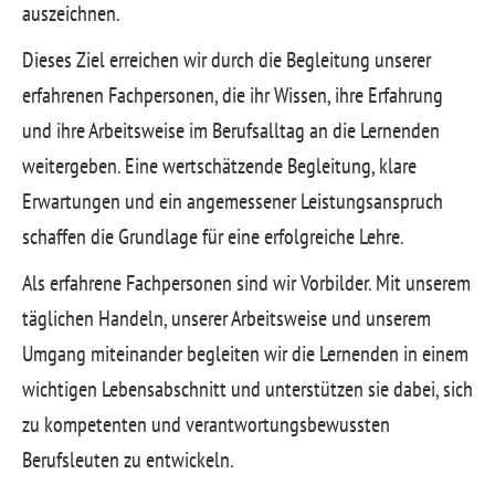
auszeichnen.
Dieses Ziel erreichen wir durch die Begleitung unserer
erfahrenen Fachpersonen, die ihr Wissen, ihre Erfahrung
und ihre Arbeitsweise im Berufsalltag an die Lernenden
weitergeben. Eine wertschätzende Begleitung, klare
Erwartungen und ein angemessener Leistungsanspruch
schaffen die Grundlage für eine erfolgreiche Lehre.
Als erfahrene Fachpersonen sind wir Vorbilder. Mit unserem
täglichen Handeln, unserer Arbeitsweise und unserem
Umgang miteinander begleiten wir die Lernenden in einem
wichtigen Lebensabschnitt und unterstützen sie dabei, sich
zu kompetenten und verantwortungsbewussten
Berufsleuten zu entwickeln.