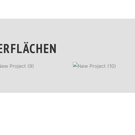
BERFLÄCHEN