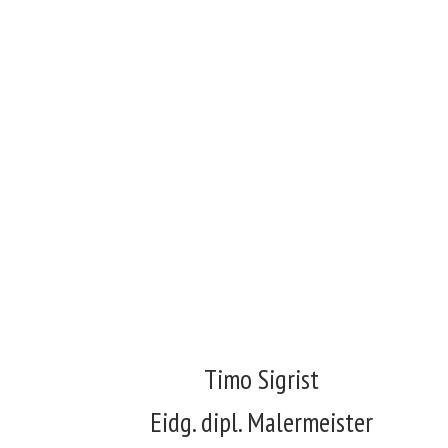
Timo Sigrist
Eidg. dipl. Malermeister