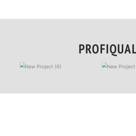
PROFIQUAL