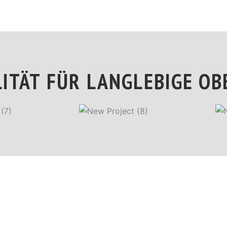
ITÄT FÜR LANGLEBIGE O