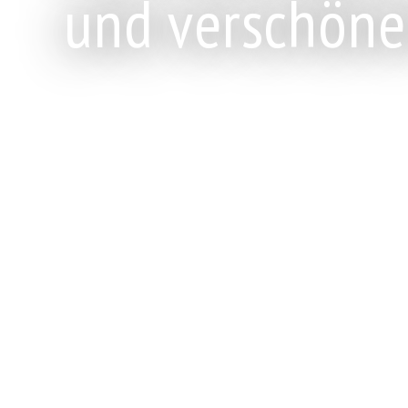
und verschöne